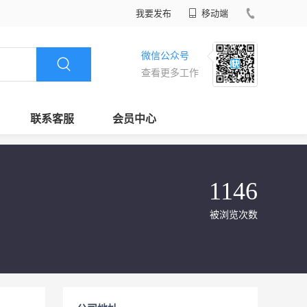
我要发布
移动端
微信公众号
查看更多工作
联系客服
会员中心
1146
被浏览次数