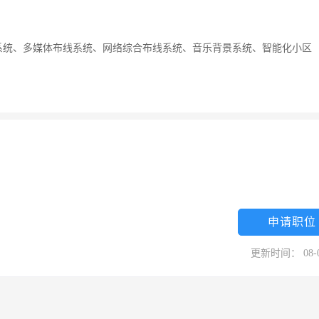
系统、多媒体布线系统、网络综合布线系统、音乐背景系统、智能化小区
申请职位
更新时间： 08-