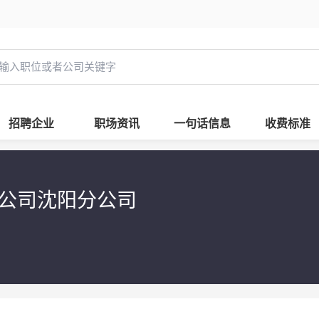
招聘企业
职场资讯
一句话信息
收费标准
公司沈阳分公司