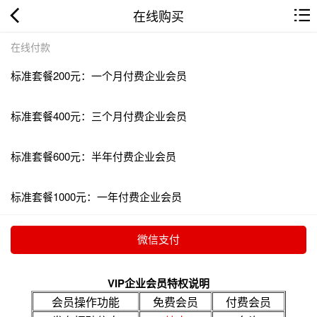
在线购买
在线付款
标准套餐200元：一个月付费企业会员
标准套餐400元：三个月付费企业会员
标准套餐600元：半年付费企业会员
标准套餐1000元：一年付费企业会员
VIP企业会员特权说明
会员操作功能
免费会员
付费会员