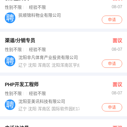
08-07
性别不限
经验不限
抚顺锦科物业有限公司
申请
渠道/分销专员
面议
08-07
性别不限
经验不限
沈阳非凡体育产业投资有限公司
申请
辽宁 沈阳 浑南区 沈阳浑南区学成路18号
PHP开发工程师
面议
08-07
性别不限
经验不限
沈阳亚美讯科技有限公司
申请
辽宁 沈阳 浑南区 国际软件园E17