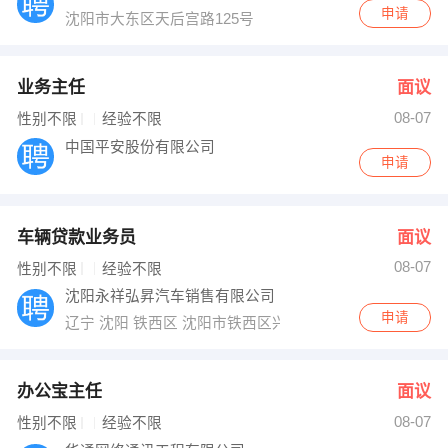
申请
沈阳市大东区天后宫路125号
业务主任
面议
08-07
性别不限
经验不限
中国平安股份有限公司
申请
车辆贷款业务员
面议
08-07
性别不限
经验不限
沈阳永祥弘昇汽车销售有限公司
申请
辽宁 沈阳 铁西区 沈阳市铁西区兴华北街18号
办公宝主任
面议
08-07
性别不限
经验不限