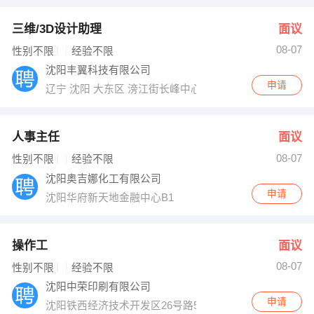
三维/3D设计助理
面议
08-07
性别不限
经验不限
沈阳丰翼科技有限公司
申请
辽宁 沈阳 大东区 滂江街长峰中心2406
人事主任
面议
08-07
性别不限
经验不限
沈阳奥吉娜化工有限公司
申请
沈阳华府新天地金融中心B1
操作工
面议
08-07
性别不限
经验不限
沈阳中荣印刷有限公司
申请
沈阳铁西经济技术开发区26号路57