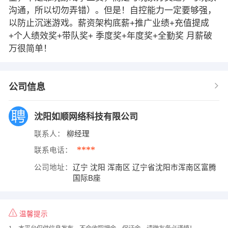
沟通，所以切勿弄错）。但是！自控能力一定要够强，
以防止沉迷游戏。薪资架构底薪+推广业绩+充值提成
+个人绩效奖+带队奖+ 季度奖+年度奖+全勤奖 月薪破
万很简单！
公司信息
沈阳如顺网络科技有限公司
联系人：
柳经理
****
联系电话：
公司地址：
辽宁 沈阳 浑南区 辽宁省沈阳市浑南区富腾
国际B座
温馨提示