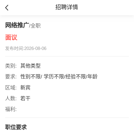
招聘详情
网络推广
/全职
面议
发布时间:2026-08-06
类别:
其他类型
要求:
性别不限/ 学历不限/经验不限/年龄
区域:
新宾
人数:
若干
福利:
职位要求