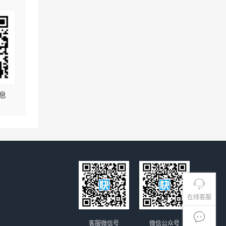
息
在线客服
客服微信号
微信公众号