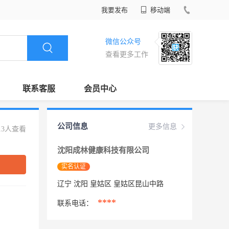
我要发布
移动端
微信公众号
查看更多工作
联系客服
会员中心
公司信息
更多信息
13人查看
沈阳成林健康科技有限公司
实名认证
辽宁 沈阳 皇姑区 皇姑区昆山中路
****
联系电话：