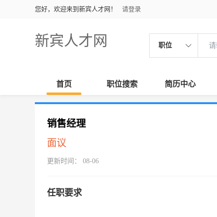
您好，欢迎来到新宾人才网！
请登录
新宾人才网
职位
首页
职位搜索
简历中心
销售经理
面议
更新时间： 08-06
任职要求