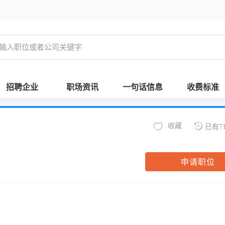
招聘企业
职场资讯
一句话信息
收费标准
收藏
已有7
申请职位