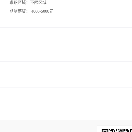
求职区域：
不限区域
期望薪资：
4000-5000元