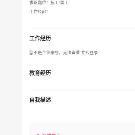
求职岗位：
技工/普工
工作经验：
工作经历
您不是企业账号，无法查看
立即登录
教育经历
自我描述