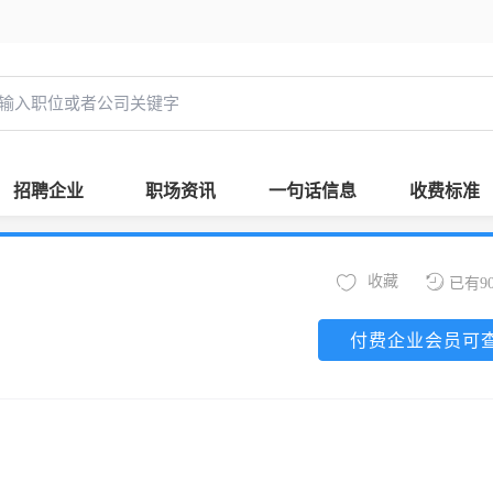
招聘企业
职场资讯
一句话信息
收费标准
收藏
已有9
付费企业会员可