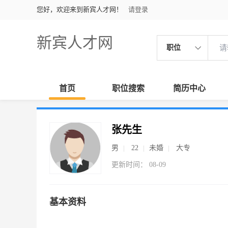
您好，欢迎来到新宾人才网！
请登录
新宾人才网
职位
首页
职位搜索
简历中心
张先生
男
22
未婚
大专
更新时间： 08-09
基本资料