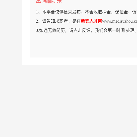
温馨提示
1、本平台仅供信息发布，不会收取押金、保证金，请
2、请告知求职者，是在
新宾人才网
www.medisuzh
3.如遇无效简历，请点击反馈，我们会第一时间 处理