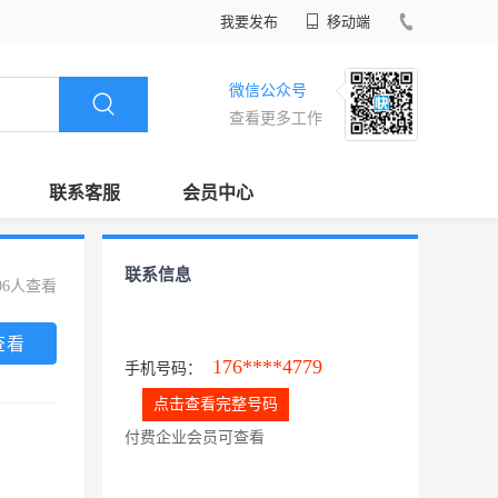
我要发布
移动端
微信公众号
查看更多工作
联系客服
会员中心
联系信息
06人查看
查看
176****4779
手机号码：
点击查看完整号码
付费企业会员可查看